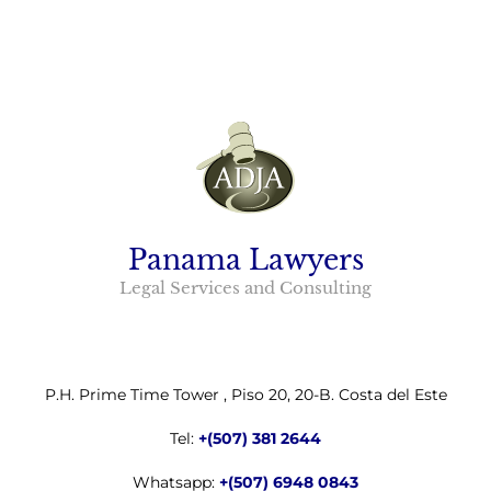
Panama Lawyers
Legal Services and Consulting
P.H. Prime Time Tower , Piso 20, 20-B. Costa del Este
Tel:
+(507) 381 2644
Whatsapp:
+(507) 6948 0843