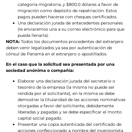
categoría migratoria, y $800.0 dólares a favor de
migración como depósito de repatriación. Estos
pagos pueden hacerse con cheques certificados.
Una declaración jurada de antecedentes personales
(le enviaremos una a su correo electrónico para que
pueda llenarla).
NOTA:
Todos los documentos procedentes del extranjero
deben venir legalizados ya sea por autenticación de
cónsul de Panamá en el extranjero o apostillados.
En el caso que la solicitud sea presentada por una
sociedad anónima o compañía:
Elaborar una declaración jurada del secretario o
tesorero de la empresa (la misma no puede ser
rendida por el solicitante), en la misma se debe
demostrar la titularidad de las acciones nominativas
otorgadas a favor del solicitante, debidamente
liberadas y pagadas y se debe especificar el monto
capital social pagado.
Presentar una copia autenticada del certificado de
acciones confeccionado a nombre del inversionista