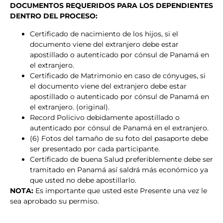
DOCUMENTOS REQUERIDOS PARA LOS DEPENDIENTES
DENTRO DEL PROCESO:
Certificado de nacimiento de los hijos, si el
documento viene del extranjero debe estar
apostillado o autenticado por cónsul de Panamá en
el extranjero.
Certificado de Matrimonio en caso de cónyuges, si
el documento viene del extranjero debe estar
apostillado o autenticado por cónsul de Panamá en
el extranjero. (original).
Record Policivo debidamente apostillado o
autenticado por cónsul de Panamá en el extranjero.
(6) Fotos del tamaño de su foto del pasaporte debe
ser presentado por cada participante.
Certificado de buena Salud preferiblemente debe ser
tramitado en Panamá así saldrá más económico ya
que usted no debe apostillarlo.
NOTA:
Es importante que usted este Presente una vez le
sea aprobado su permiso.