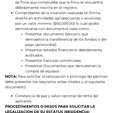
de finca que compruebe que la finca se encuentra
debidamente inscrita en el registro.
Comprobante de la inversión realizada en forma
directa en actividades agropecuarias o acuícolas,
por un valor mínimo ($60,000.00) lo cual podrá
demostrarse con documentos tales como:
Presentar documento bancario que
demuestre la transferencia de los fondos o del
pago (primordial).
Presentar estados financieros debidamente
auditados.
Presentar Facturas comerciales.
Presentar Documentos que demuestren la
compra de equipos.
NOTA:
Para solicitar la renovación o prórroga del permiso
debe presentar los requisitos antes citados y el siguiente
documento:
Constancia de paz y salvo nacional de renta del
aplicante.
PROCEDIMIENTOS O PASOS PARA SOLICITAR LA
LEGALIZACIÓN DE SU ESTATUS (RESIDENCIA)