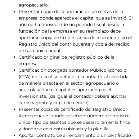
agropecuario.
Presentar copia de la declaración de rentas de la
empresa, donde aparezca el capital que se invirtió. Si
aún no ha transcurrido un periodo fiscal desde la
fundación de la empresa en su reemplazo debe
aportarse copia de la constancia de inscripción en el
Registro único del contribuyente y copia del recibo
de tasa única anual.
Certificado original de registro público de la
empresa.
Certificación otorgada contador Público idóneo o
(CPA) en la cual se detalle la cuantía total invertida
de manera directa en el sector agropecuario o
acuícola y que el capital es aportado por el
inversionista. (de igual el contador deberá aportar
carne vigente y copia de cedula).
Presentar copia de certificado del Registro Único
Agropecuario, donde se señale: número de registro
único, tipo de asuntos que se desarrollan en la finca
y donde se encuentra ubicada y la planilla.
Aportar contrato de arrendamiento o un certificado