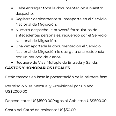
Debe entregar toda la documentación a nuestro
despacho.
Registrar debidamente su pasaporte en el Servicio
Nacional de Migración.
Nuestro despacho le proveerá formularios de
antecedentes personales, requerido por el Servicio
Nacional de Migración.
Una vez aportada la documentación el Servicio
Nacional de Migración le otorgará una residencia
por un periodo de 2 años.
Requiere de Visa Múltiple de Entrada y Salida.
GASTOS Y HONORARIOS LEGALES
Están tasados en base la presentación de la primera fase.
Permiso o Visa Mensual y Provisional por un año
US$2000.00
Dependientes US$1500.00Pagos al Gobierno US$500.00
Costo del Carné de residente US$50.00