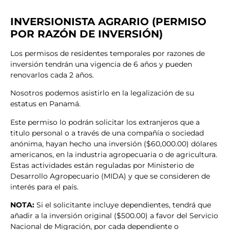
INVERSIONISTA AGRARIO (PERMISO
POR RAZÓN DE INVERSIÓN)
Los permisos de residentes temporales por razones de
inversión tendrán una vigencia de 6 años y pueden
renovarlos cada 2 años.
Nosotros podemos asistirlo en la legalización de su
estatus en Panamá.
Este permiso lo podrán solicitar los extranjeros que a
titulo personal o a través de una compañía o sociedad
anónima, hayan hecho una inversión ($60,000.00) dólares
americanos, en la industria agropecuaria o de agricultura.
Estas actividades están reguladas por Ministerio de
Desarrollo Agropecuario (MIDA) y que se consideren de
interés para el país.
NOTA:
Si el solicitante incluye dependientes, tendrá que
añadir a la inversión original ($500.00) a favor del Servicio
Nacional de Migración, por cada dependiente o