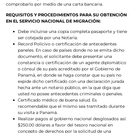
comprobarlo por medio de una carta bancaria.
REQUISITOS Y PROCEDIMIENTOS PARA SU OBTENCIÓN
EN EL SERVICIO NACIONAL DE MIGRACIÓN:
Debe incluirse una copia completa pasaporte y tiene
ser cotejada por una Notaría.
Record Policivo o certificación de antecedentes
paneles. En caso de países donde no se emita dicho
documento, el solicitante debe presentar una
constancia o certificación de un agente diplomático
o cónsul de su país acreditado por el Gobierno de
Panamá, en donde se haga constar que su país no
expide dicho certificado con una declaración jurada
hecha ante un notario público, en la que diga que
usted no posee antecedentes criminales o penales.
Certificado médico de buena salud. Es
recomendable que el mismo sea tramitado durante
su visita a Panamá.
Realizar pagos al gobierno nacional desglosados así:
$250.00 dólares a favor del tesoro nacional en
concepto de derechos por la solicitud de una