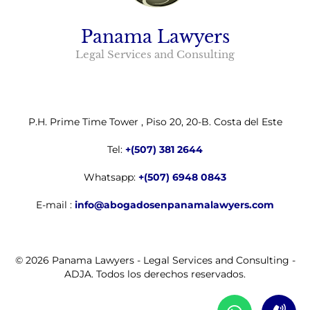
Panama Lawyers
Legal Services and Consulting
P.H. Prime Time Tower , Piso 20, 20-B. Costa del Este
Tel:
+(507) 381 2644
Whatsapp:
+(507) 6948 0843
E-mail :
info@abogadosenpanamalawyers.com
© 2026 Panama Lawyers - Legal Services and Consulting -
ADJA. Todos los derechos reservados.