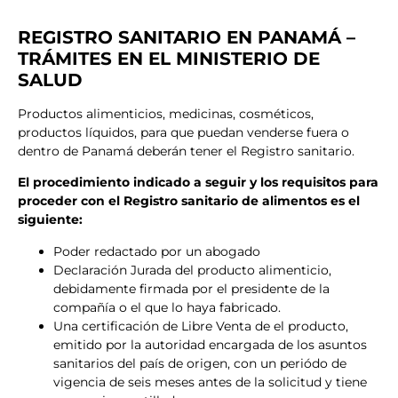
REGISTRO SANITARIO EN PANAMÁ –
TRÁMITES EN EL MINISTERIO DE
SALUD
Productos alimenticios, medicinas, cosméticos,
productos líquidos, para que puedan venderse fuera o
dentro de Panamá deberán tener el Registro sanitario.
El procedimiento indicado a seguir y los requisitos para
proceder con el Registro sanitario de alimentos es el
siguiente:
Poder redactado por un abogado
Declaración Jurada del producto alimenticio,
debidamente firmada por el presidente de la
compañía o el que lo haya fabricado.
Una certificación de Libre Venta de el producto,
emitido por la autoridad encargada de los asuntos
sanitarios del país de origen, con un periódo de
vigencia de seis meses antes de la solicitud y tiene