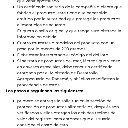
que venir apostillado.
Un certificado sanitario de la compañía o planta que
fabricó el producto, este tiene que haber sido
emitido por la autoridad que protege los productos
alimenticios de acuerdo
Etiqueta o sello original y que tenga suministrada la
información debida.
Cuatro muestras o modelos del producto con un
peso por lo menos de 200 gramos.
Debe estar interpretado el código del del lote.
Si se trata de productos del mar, lácteos que vienen
en envases especiales, debe tener un certificado
otorgado por el Ministerio de Desarrollo
Agropecuario de Panamá, y ahí ellos manifiestan la
procedencia de estos.
Los pasos a seguir son los siguientes:
primero se entrega la solicitud en la sección de
protección de productos alimenticios, después son
verificados y ellos otorgan los debidos recibos del
valor del registro, para entonces que el usuario
consigne el costo de esto.