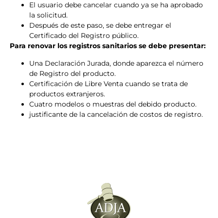
El usuario debe cancelar cuando ya se ha aprobado
la solicitud.
Después de este paso, se debe entregar el
Certificado del Registro público.
Para renovar los registros sanitarios se debe presentar:
Una Declaración Jurada, donde aparezca el número
de Registro del producto.
Certificación de Libre Venta cuando se trata de
productos extranjeros.
Cuatro modelos o muestras del debido producto.
justificante de la cancelación de costos de registro.