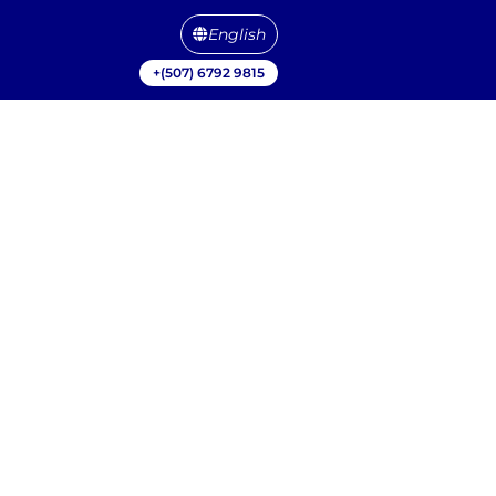
English
+(507) 6792 9815