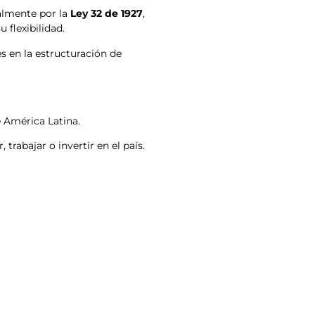
almente por la
Ley 32 de 1927
,
 flexibilidad.
s en la estructuración de
 América Latina.
 trabajar o invertir en el país.