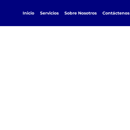
Inicio
Servicios
Sobre Nosotros
Contáctenos