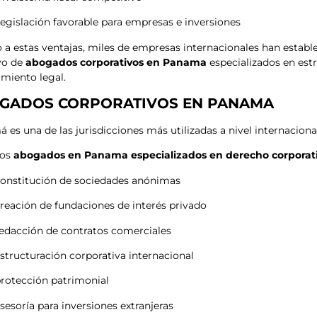
egislación favorable para empresas e inversiones
 a estas ventajas, miles de empresas internacionales han estable
yo de
abogados corporativos en Panama
especializados en est
miento legal.
GADOS CORPORATIVOS EN PANAMA
 es una de las jurisdicciones más utilizadas a nivel internaciona
ros
abogados en Panama especializados en derecho corporat
onstitución de sociedades anónimas
reación de fundaciones de interés privado
edacción de contratos comerciales
structuración corporativa internacional
rotección patrimonial
sesoría para inversiones extranjeras