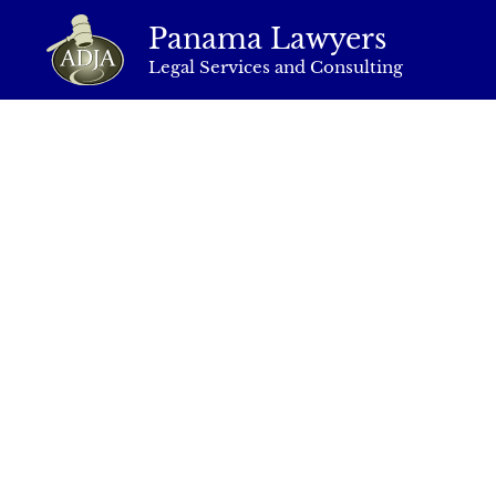
Panama Lawyers
Legal Services and Consulting