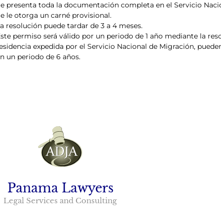
e presenta toda la documentación completa en el Servicio Naci
e le otorga un carné provisional.
a resolución puede tardar de 3 a 4 meses.
ste permiso será válido por un periodo de 1 año mediante la reso
esidencia expedida por el Servicio Nacional de Migración, puede
n un periodo de 6 años.
Panama Lawyers
Legal Services and Consulting